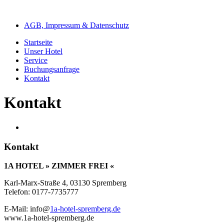
AGB, Impressum & Datenschutz
Startseite
Unser Hotel
Service
Buchungsanfrage
Kontakt
Kontakt
Kontakt
1A HOTEL » ZIMMER FREI «
Karl-Marx-Straße 4, 03130 Spremberg
Telefon: 0177-7735777
E-Mail: info@
1a-hotel-spremberg.de
www.1a-hotel-spremberg.de